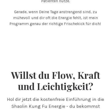
Patienten nutze.
Gerade, wenn Deine Tage anstrengend sind, zu
mühevoll und dir oft die Energie fehlt, ist mein
Programm genau der richtige Frischekick für dich!
Willst du Flow, Kraft
und Leichtigkeit?
Hol dir jetzt die kostenfreie Einführung in die
Shaolin Kung Fu Energie - du bekommst