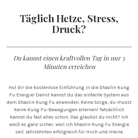
Täglich Hetze, Stress,
Druck?
Du kannst einen kraftvollen Tag in nur 3
Minuten erreichen
Hol dir die kostenlose Einführung in die Shaolin Kung
Fu Energie! Damit kannst du das einfache System aus
dem Shaolin Kung Fu anwenden. Keine Sorge, du musst
keine Kung Fu-Bewegungen erlernen! Tatsächlich
kannst du fast alles schon. Das glaubst du nicht? Ich
weiß es ganz sicher, weil ich Shaolin Kung Fu Energie
seit Jahrzehnten erfolgreich für mich und meine