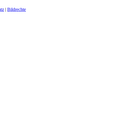
tz
|
Bildrechte