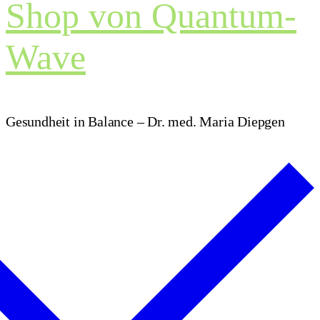
Shop von Quantum-
Wave
Gesundheit in Balance – Dr. med. Maria Diepgen