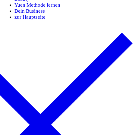
Yuen Methode lernen
Dein Business
zur Hauptseite