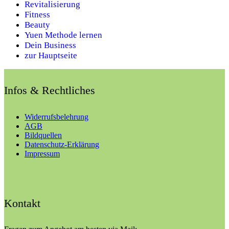
Revitalisierung
Fitness
Beauty
Yuen Methode lernen
Dein Business
zur Hauptseite
Infos & Rechtliches
Widerrufsbelehrung
AGB
Bildquellen
Datenschutz-Erklärung
Impressum
Kontakt